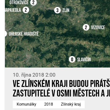
10. října 2018 2:00
Ve Zlínském kraji budou pirátš
zastupitelé v osmi městech a j
Komunálky
2018
Zlínský kraj