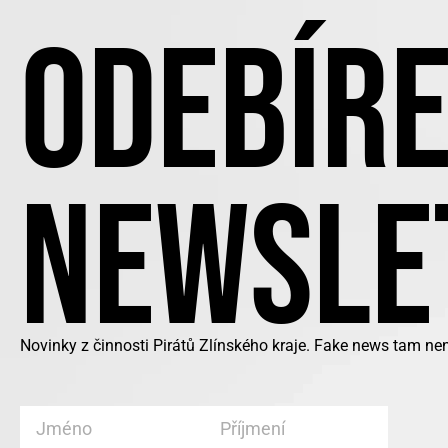
ODEBÍRE
NEWSLE
Novinky z činnosti Pirátů Zlínského kraje. Fake news tam ne