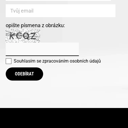
opište písmena z obrázku:
Souhlasím se
zpracováním osobních údajů
ODEBÍRAT