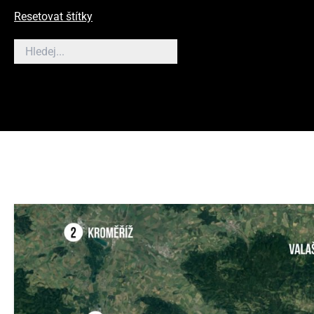
Resetovat štítky