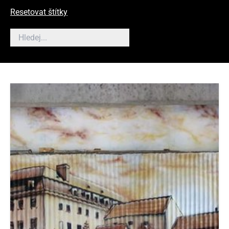
Resetovat štítky