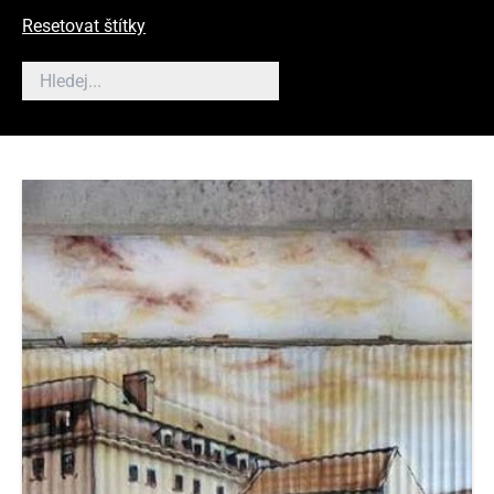
Resetovat štítky