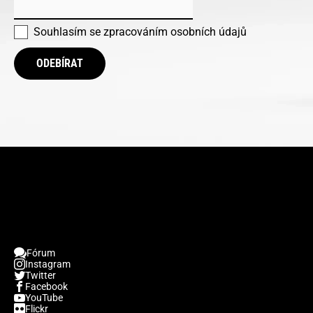
Souhlasím se
zpracováním osobních údajů
ODEBÍRAT
Fórum
Instagram
Twitter
Facebook
YouTube
Flickr