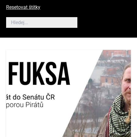
Resetovat štítky