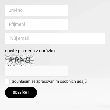
opište písmena z obrázku:
Souhlasím se
zpracováním osobních údajů
ODEBÍRAT