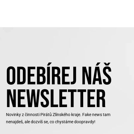
ODEBÍREJ NÁŠ
NEWSLETTER
Novinky z činnosti Pirátů Zlínského kraje. Fake news tam
nenajdeš, ale dozvíš se, co chystáme doopravdy!